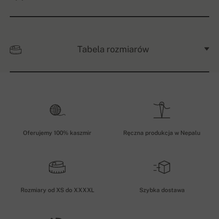
Tabela rozmiarów
Oferujemy 100% kaszmir
Ręczna produkcja w Nepalu
Rozmiary od XS do XXXXL
Szybka dostawa