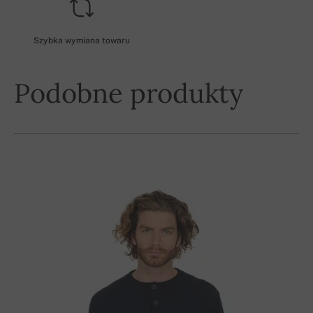
Szybka wymiana towaru
Podobne produkty