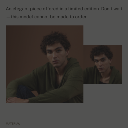
An elegant piece offered in a limited edition. Don’t wait
—this model cannot be made to order.
MATERIAŁ