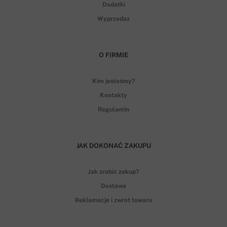
Dodatki
Wyprzedaz
O FIRMIE
Kim jesteśmy?
Kontakty
Regulamin
JAK DOKONAĆ ZAKUPU
Jak zrobić zakup?
Dostawa
Reklamacje i zwrot towaru