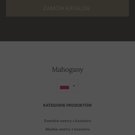
ZAMÓW KATALOG
Mahogany
KATEGORIE PRODUKTÓW
Damskie swetry z kaszmiru
Męskie swetry z kaszmiru