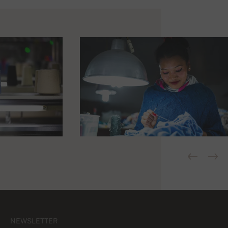
NEWSLETTER