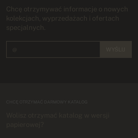
Chcę otrzymywać informacje o nowych
kolekcjach, wyprzedażach i ofertach
specjalnych.
WYŚLIJ
CHCĘ OTRZYMAĆ DARMOWY KATALOG
Wolisz otrzymać katalog w wersji
papierowej?