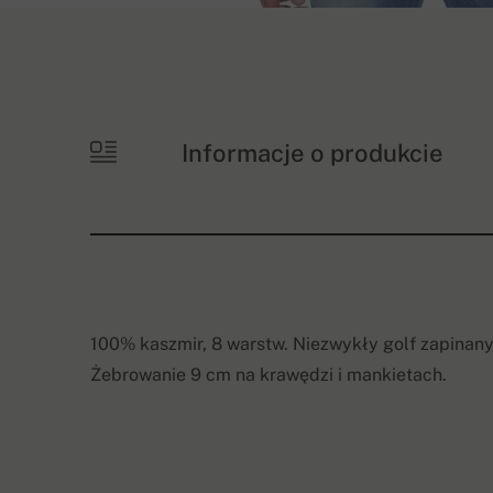
Informacje o produkcie
100% kaszmir, 8 warstw. Niezwykły golf zapinany
Żebrowanie 9 cm na krawędzi i mankietach.