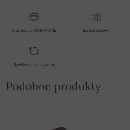
Rozmiary od XS do XXXXL
Szybka dostawa
Szybka wymiana towaru
Podobne produkty