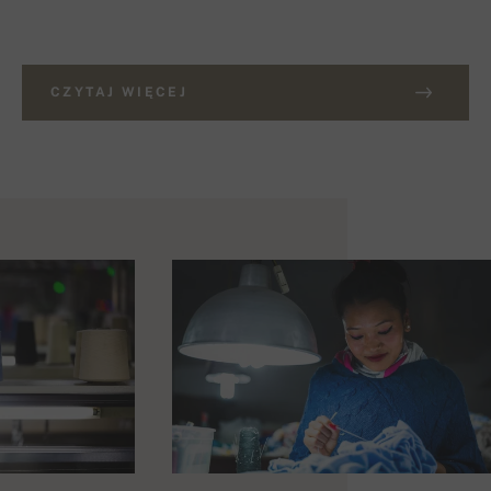
CZYTAJ WIĘCEJ