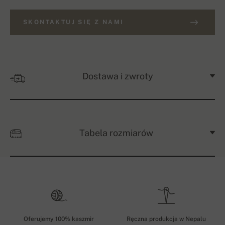
SKONTAKTUJ SIĘ Z NAMI
Dostawa i zwroty
Tabela rozmiarów
Oferujemy 100% kaszmir
Ręczna produkcja w Nepalu