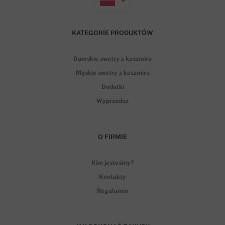
KATEGORIE PRODUKTÓW
Damskie swetry z kaszmiru
Męskie swetry z kaszmiru
Dodatki
Wyprzedaz
O FIRMIE
Kim jesteśmy?
Kontakty
Regulamin