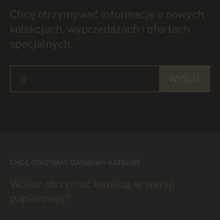
Chcę otrzymywać informacje o nowych
kolekcjach, wyprzedażach i ofertach
specjalnych.
WYŚLIJ
CHCĘ OTRZYMAĆ DARMOWY KATALOG
Wolisz otrzymać katalog w wersji
papierowej?