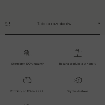
Tabela rozmiarów
Oferujemy 100% kaszmir
Ręczna produkcja w Nepalu
Rozmiary od XS do XXXXL
Szybka dostawa