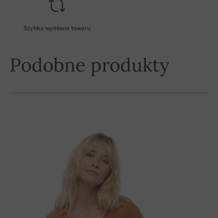
Szybka wymiana towaru
Podobne produkty