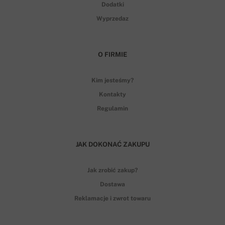
Dodatki
Wyprzedaz
O FIRMIE
Kim jesteśmy?
Kontakty
Regulamin
JAK DOKONAĆ ZAKUPU
Jak zrobić zakup?
Dostawa
Reklamacje i zwrot towaru