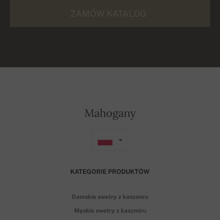
ZAMÓW KATALOG
Mahogany
KATEGORIE PRODUKTÓW
Damskie swetry z kaszmiru
Męskie swetry z kaszmiru