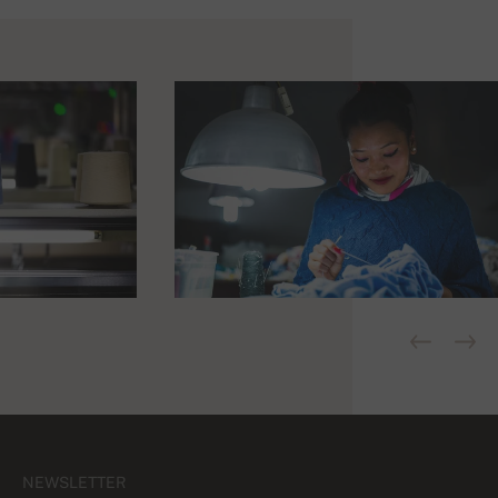
NEWSLETTER