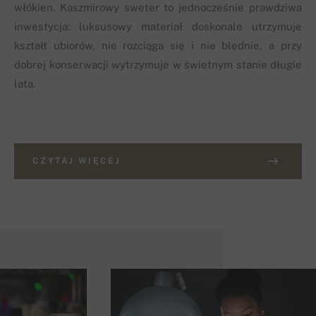
włókien. Kaszmirowy sweter to jednocześnie prawdziwa
inwestycja: luksusowy materiał doskonale utrzymuje
kształt ubiorów, nie rozciąga się i nie blednie, a przy
dobrej konserwacji wytrzymuje w świetnym stanie długie
lata.
CZYTAJ WIĘCEJ