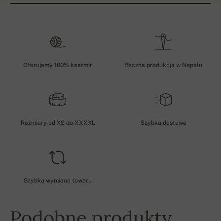
Oferujemy 100% kaszmir
Ręczna produkcja w Nepalu
Rozmiary od XS do XXXXL
Szybka dostawa
Szybka wymiana towaru
Podobne produkty