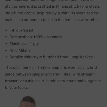
ply cashmere, it is crafted in Milano stitch for a clean,
structured drape. Inspired by a shirt, its oversized cut
makes it a statement piece in the feminine wardrobe.
Fit: oversized
Composition: 100% cashmere
Thickness: 4-ply
Knit: Milano
Details: shirt-style buttoned front, long sleeves
This cashmere shirt-style jumper is worn as a hybrid
piece between jumper and shirt. Ideal with straight
trousers or a midi skirt, it adds structure and elegance
to your looks.