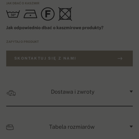
JAK DBAĆ O KASZMIR
Jak odpowiednio dbać o kaszmirowe produkty?
ZAPYTAJ O PRODUKT
SKONTAKTUJ SIĘ Z NAMI
Dostawa i zwroty
Tabela rozmiarów