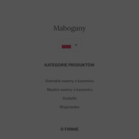
Mahogany
KATEGORIE PRODUKTÓW
Damskie swetry z kaszmiru
Męskie swetry z kaszmiru
Dodatki
Wyprzedaz
O FIRMIE