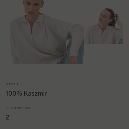
MATERIAŁ
100% Kaszmir
LICZBA WARSTW
2