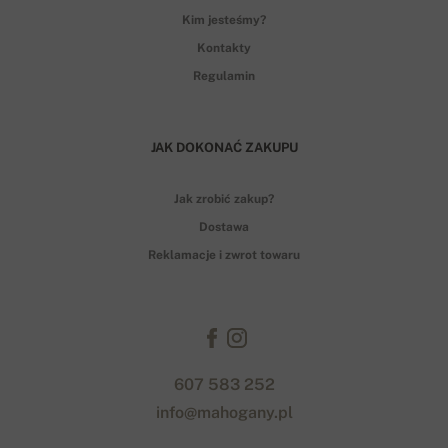
Kim jesteśmy?
Kontakty
Regulamin
JAK DOKONAĆ ZAKUPU
Jak zrobić zakup?
Dostawa
Reklamacje i zwrot towaru
607 583 252
info@mahogany.pl