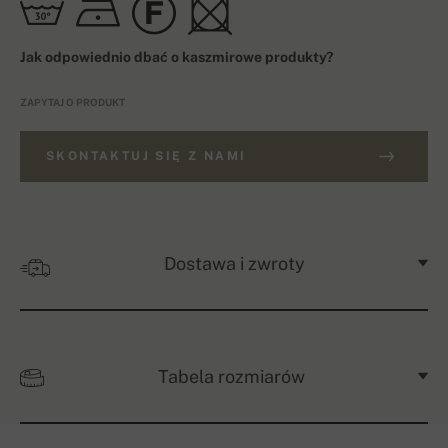
Jak odpowiednio dbać o kaszmirowe produkty?
ZAPYTAJ O PRODUKT
SKONTAKTUJ SIĘ Z NAMI
Dostawa i zwroty
Tabela rozmiarów