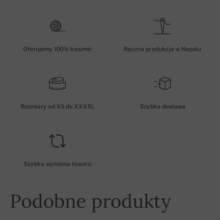
Oferujemy 100% kaszmir
Ręczna produkcja w Nepalu
Rozmiary od XS do XXXXL
Szybka dostawa
Szybka wymiana towaru
Podobne produkty