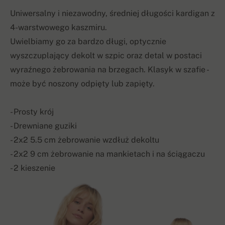
Uniwersalny i niezawodny, średniej długości kardigan z
4-warstwowego kaszmiru.
Uwielbiamy go za bardzo długi, optycznie
wyszczuplający dekolt w szpic oraz detal w postaci
wyraźnego żebrowania na brzegach. Klasyk w szafie -
może być noszony odpięty lub zapięty.
- Prosty krój
- Drewniane guziki
- 2x2 5.5 cm żebrowanie wzdłuż dekoltu
- 2x2 9 cm żebrowanie na mankietach i na ściągaczu
- 2 kieszenie