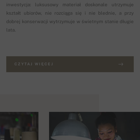
inwestycja: luksusowy materiał doskonale utrzymuje
kształt ubiorów, nie rozciąga się i nie blednie, a przy
dobrej konserwacji wytrzymuje w świetnym stanie długie
lata.
CZYTAJ WIĘCEJ