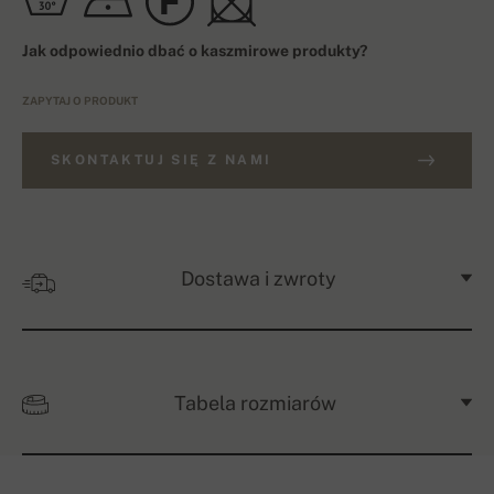
Jak odpowiednio dbać o kaszmirowe produkty?
ZAPYTAJ O PRODUKT
SKONTAKTUJ SIĘ Z NAMI
Dostawa i zwroty
Tabela rozmiarów