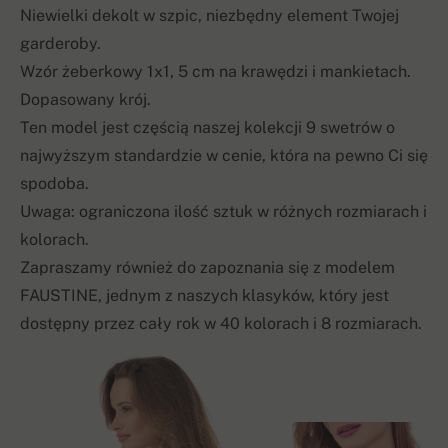
Niewielki dekolt w szpic, niezbędny element Twojej
garderoby.
Wzór żeberkowy 1x1, 5 cm na krawędzi i mankietach.
Dopasowany krój.
Ten model jest częścią naszej kolekcji 9 swetrów o
najwyższym standardzie w cenie, która na pewno Ci się
spodoba.
Uwaga: ograniczona ilość sztuk w różnych rozmiarach i
kolorach.
Zapraszamy również do zapoznania się z modelem
FAUSTINE, jednym z naszych klasyków, który jest
dostępny przez cały rok w 40 kolorach i 8 rozmiarach.