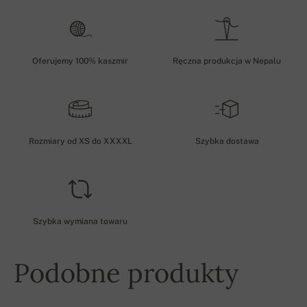
Oferujemy 100% kaszmir
Ręczna produkcja w Nepalu
Rozmiary od XS do XXXXL
Szybka dostawa
Szybka wymiana towaru
Podobne produkty