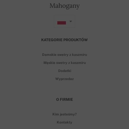
Mahogany
KATEGORIE PRODUKTÓW
Damskie swetry z kaszmiru
Męskie swetry z kaszmiru
Dodatki
Wyprzedaz
O FIRMIE
Kim jesteśmy?
Kontakty