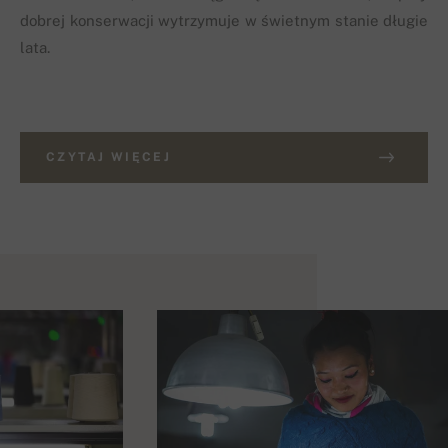
dobrej konserwacji wytrzymuje w świetnym stanie długie
lata.
CZYTAJ WIĘCEJ