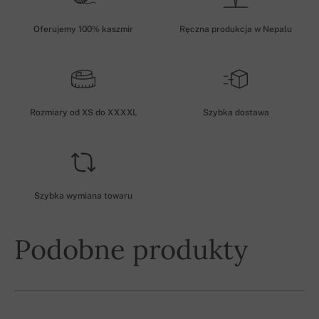
Oferujemy 100% kaszmir
Ręczna produkcja w Nepalu
Rozmiary od XS do XXXXL
Szybka dostawa
Szybka wymiana towaru
Podobne produkty