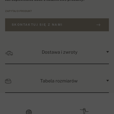
ZAPYTAJ O PRODUKT
SKONTAKTUJ SIĘ Z NAMI
Dostawa i zwroty
Tabela rozmiarów