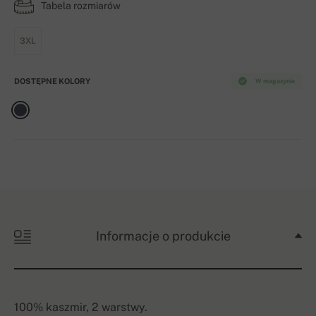
Tabela rozmiarów
3XL
DOSTĘPNE KOLORY
W magazynie
Informacje o produkcie
100% kaszmir, 2 warstwy.