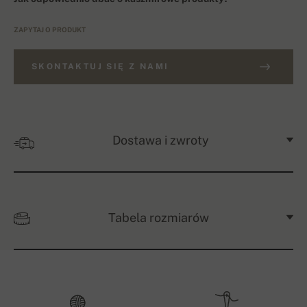
ZAPYTAJ O PRODUKT
SKONTAKTUJ SIĘ Z NAMI
Dostawa i zwroty
Tabela rozmiarów