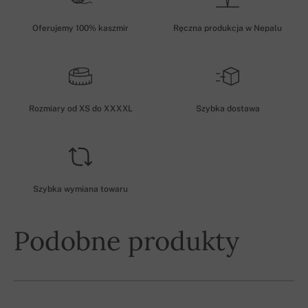
Oferujemy 100% kaszmir
Ręczna produkcja w Nepalu
Rozmiary od XS do XXXXL
Szybka dostawa
Szybka wymiana towaru
Podobne produkty