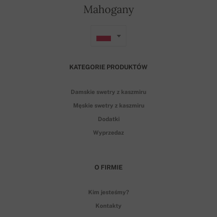
Mahogany
KATEGORIE PRODUKTÓW
Damskie swetry z kaszmiru
Męskie swetry z kaszmiru
Dodatki
Wyprzedaz
O FIRMIE
Kim jesteśmy?
Kontakty