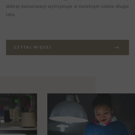
dobrej konserwacji wytrzymuje w świetnym stanie długie
lata.
CZYTAJ WIĘCEJ