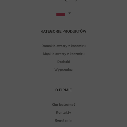
KATEGORIE PRODUKTÓW
Damskie swetry z kaszmiru
Męskie swetry z kaszmiru
Dodatki
Wyprzedaz
O FIRMIE
Kim jesteśmy?
Kontakty
Regulamin