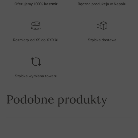
Oferujemy 100% kaszmir
Ręczna produkcja w Nepalu
Rozmiary od XS do XXXXL
Szybka dostawa
Szybka wymiana towaru
Podobne produkty