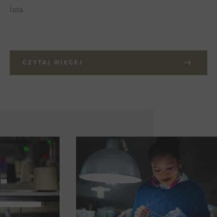
lata.
CZYTAJ WIĘCEJ