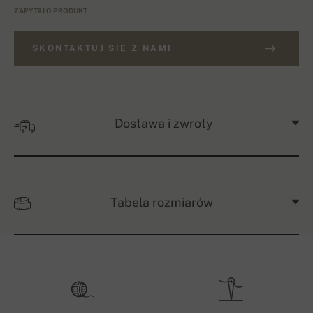
ZAPYTAJ O PRODUKT
SKONTAKTUJ SIĘ Z NAMI
Dostawa i zwroty
Tabela rozmiarów