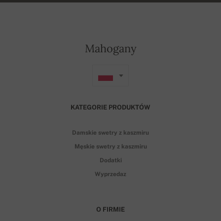
Mahogany
KATEGORIE PRODUKTÓW
Damskie swetry z kaszmiru
Męskie swetry z kaszmiru
Dodatki
Wyprzedaz
O FIRMIE