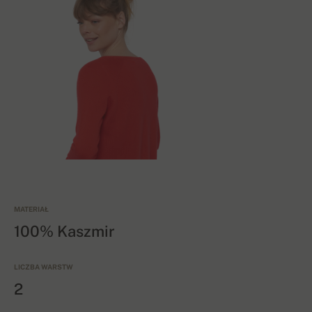
MATERIAŁ
100% Kaszmir
LICZBA WARSTW
2