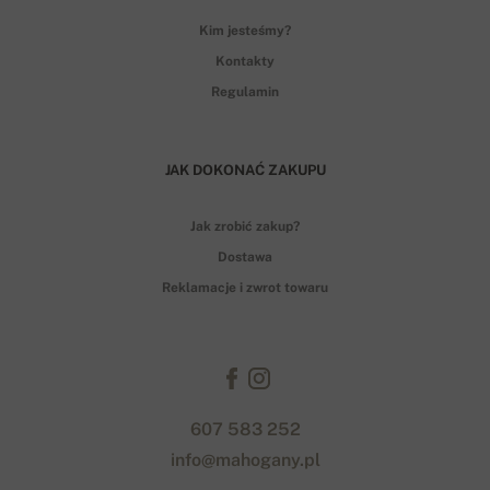
Kim jesteśmy?
Kontakty
Regulamin
JAK DOKONAĆ ZAKUPU
Jak zrobić zakup?
Dostawa
Reklamacje i zwrot towaru
607 583 252
info@mahogany.pl