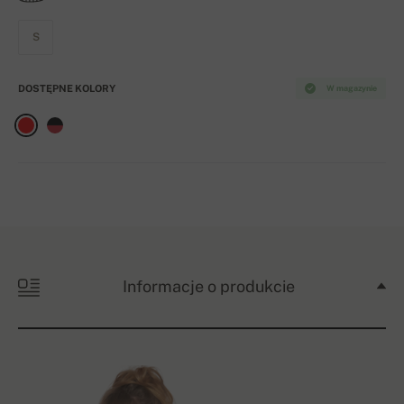
S
DOSTĘPNE KOLORY
W magazynie
Informacje o produkcie