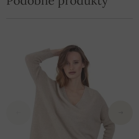
Podobne produkty