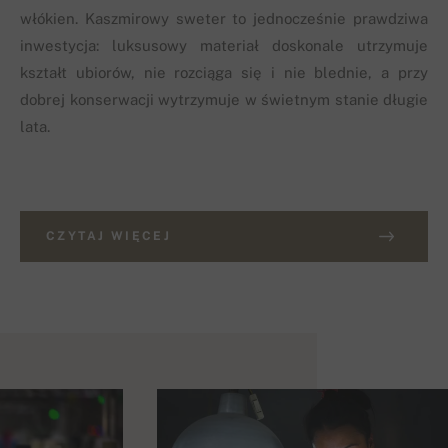
włókien. Kaszmirowy sweter to jednocześnie prawdziwa
inwestycja: luksusowy materiał doskonale utrzymuje
kształt ubiorów, nie rozciąga się i nie blednie, a przy
dobrej konserwacji wytrzymuje w świetnym stanie długie
lata.
CZYTAJ WIĘCEJ