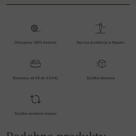
Oferujemy 100% kaszmir
Ręczna produkcja w Nepalu
Rozmiary od XS do XXXXL
Szybka dostawa
Szybka wymiana towaru