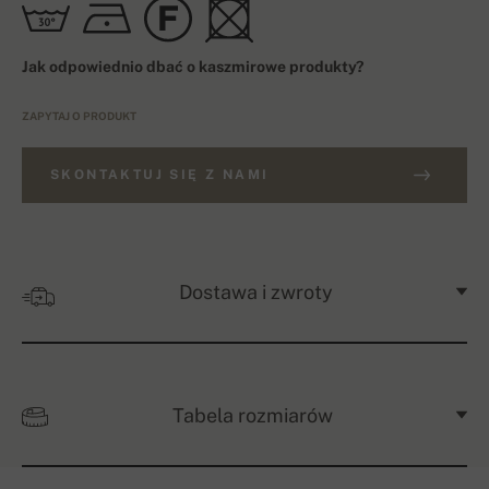
Jak odpowiednio dbać o kaszmirowe produkty?
ZAPYTAJ O PRODUKT
SKONTAKTUJ SIĘ Z NAMI
Dostawa i zwroty
Tabela rozmiarów