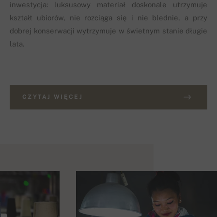
inwestycja: luksusowy materiał doskonale utrzymuje
kształt ubiorów, nie rozciąga się i nie blednie, a przy
dobrej konserwacji wytrzymuje w świetnym stanie długie
lata.
CZYTAJ WIĘCEJ