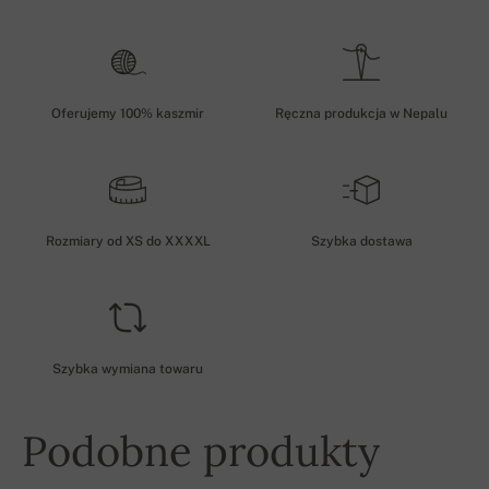
Oferujemy 100% kaszmir
Ręczna produkcja w Nepalu
Rozmiary od XS do XXXXL
Szybka dostawa
Szybka wymiana towaru
Podobne produkty