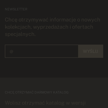
NEWSLETTER
Chcę otrzymywać informacje o nowych
kolekcjach, wyprzedażach i ofertach
specjalnych.
WYŚLIJ
CHCĘ OTRZYMAĆ DARMOWY KATALOG
Wolisz otrzymać katalog w wersji