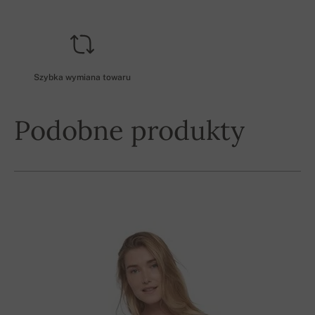
Szybka wymiana towaru
Podobne produkty