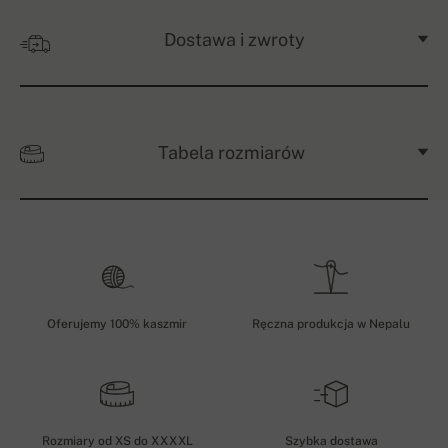
Dostawa i zwroty
Tabela rozmiarów
Oferujemy 100% kaszmir
Ręczna produkcja w Nepalu
Rozmiary od XS do XXXXL
Szybka dostawa