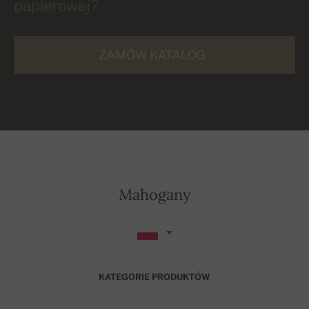
papierowej?
ZAMÓW KATALOG
Mahogany
KATEGORIE PRODUKTÓW