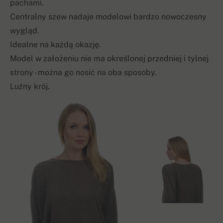
pachami.
Centralny szew nadaje modelowi bardzo nowoczesny
wygląd.
Idealne na każdą okazję.
Model w założeniu nie ma określonej przedniej i tylnej
strony - można go nosić na oba sposoby.
Luźny krój.