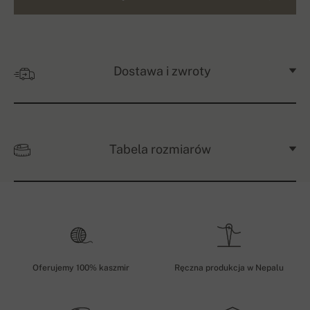
Dostawa i zwroty
Tabela rozmiarów
Oferujemy 100% kaszmir
Ręczna produkcja w Nepalu