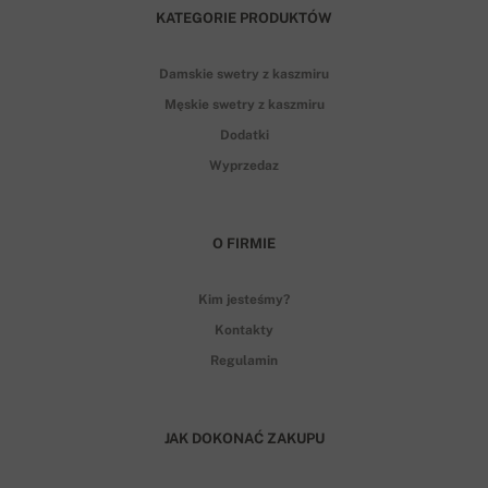
KATEGORIE PRODUKTÓW
Damskie swetry z kaszmiru
Męskie swetry z kaszmiru
Dodatki
Wyprzedaz
O FIRMIE
Kim jesteśmy?
Kontakty
Regulamin
JAK DOKONAĆ ZAKUPU