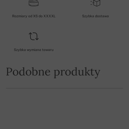
Rozmiary od XS do XXXXL
Szybka dostawa
Szybka wymiana towaru
Podobne produkty