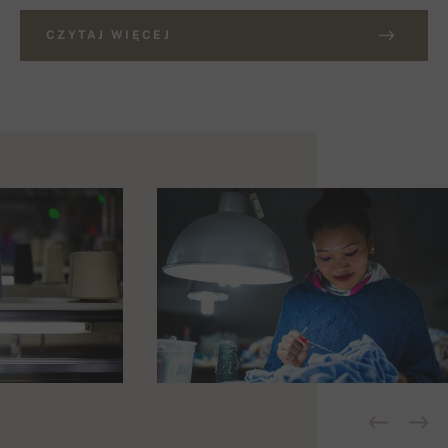
CZYTAJ WIĘCEJ