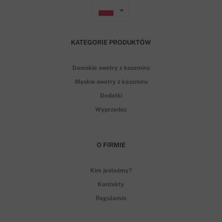
KATEGORIE PRODUKTÓW
Damskie swetry z kaszmiru
Męskie swetry z kaszmiru
Dodatki
Wyprzedaz
O FIRMIE
Kim jesteśmy?
Kontakty
Regulamin