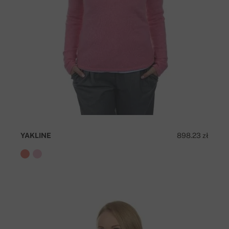
YAKLINE
898.23 zł