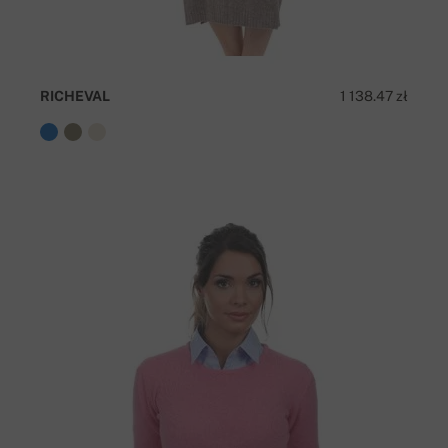
RICHEVAL
1 138.47 zł