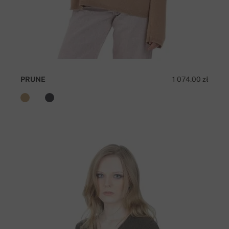
PRUNE
1 074.00 zł