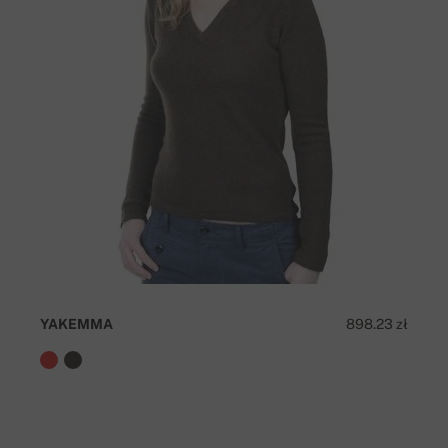
YAKEMMA
898.23 zł