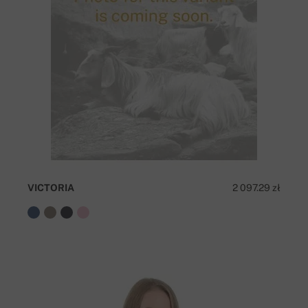
VICTORIA
2 097.29 zł