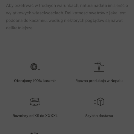
Aby przetrwać w trudnych warunkach, natura nadała im sierść o
wyjątkowych właściwościach. Delikatność swetrów z jaka jest
podobna do kaszmiru, według niektórych poglądów są nawet
delikatniejsze.
Oferujemy 100% kaszmir
Ręczna produkcja w Nepalu
Rozmiary od XS do XXXXL
Szybka dostawa