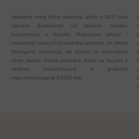
Jesteśmy małą firmą rodzinną, która w 2011 roku
zaczęła działalność od importu odzieży
kaszmirowej z Nepalu. Najwyższa jakość i
unikalność naszych produktów sprawiły, że ofertą
Mahogany interesują się klienci ze wszystkich
stron świata. Nasze produkty tkane są ręcznie z
włókien kaszmirowych o grubości
nieprzekraczającej 0.0155 mm.
d