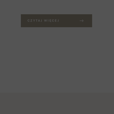
CZYTAJ WIĘCEJ