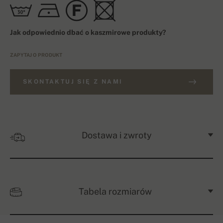
Jak odpowiednio dbać o kaszmirowe produkty?
ZAPYTAJ O PRODUKT
SKONTAKTUJ SIĘ Z NAMI
Dostawa i zwroty
Tabela rozmiarów