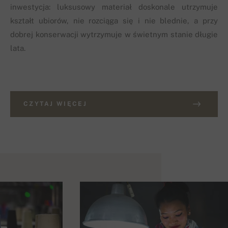
inwestycja: luksusowy materiał doskonale utrzymuje
kształt ubiorów, nie rozciąga się i nie blednie, a przy
dobrej konserwacji wytrzymuje w świetnym stanie długie
lata.
CZYTAJ WIĘCEJ