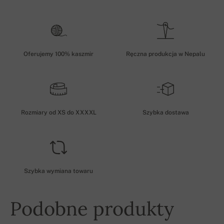
Oferujemy 100% kaszmir
Ręczna produkcja w Nepalu
Rozmiary od XS do XXXXL
Szybka dostawa
Szybka wymiana towaru
Podobne produkty