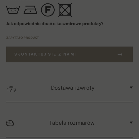
Jak odpowiednio dbać o kaszmirowe produkty?
ZAPYTAJ O PRODUKT
SKONTAKTUJ SIĘ Z NAMI
Dostawa i zwroty
Tabela rozmiarów