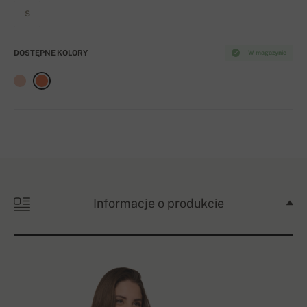
S
DOSTĘPNE KOLORY
W magazynie
Informacje o produkcie