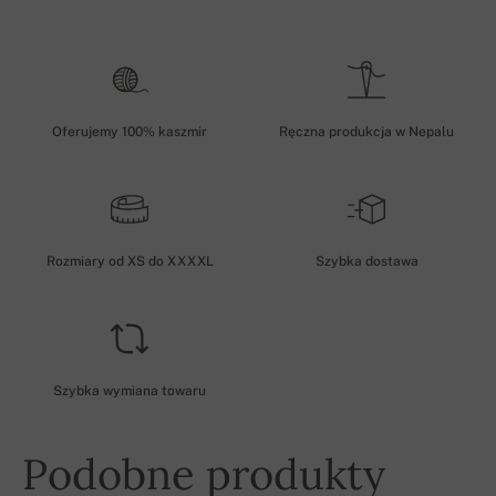
Oferujemy 100% kaszmir
Ręczna produkcja w Nepalu
Rozmiary od XS do XXXXL
Szybka dostawa
Szybka wymiana towaru
Podobne produkty