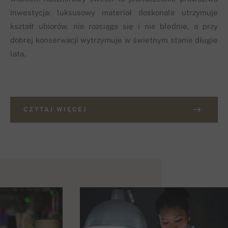
inwestycja: luksusowy materiał doskonale utrzymuje
kształt ubiorów, nie rozciąga się i nie blednie, a przy
dobrej konserwacji wytrzymuje w świetnym stanie długie
lata.
CZYTAJ WIĘCEJ