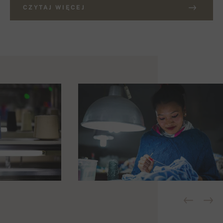
CZYTAJ WIĘCEJ