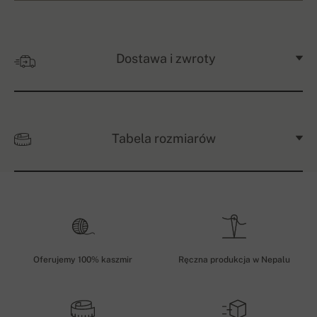
Dostawa i zwroty
Tabela rozmiarów
Oferujemy 100% kaszmir
Ręczna produkcja w Nepalu