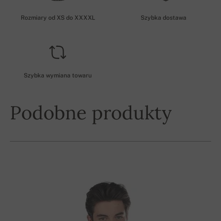
Rozmiary od XS do XXXXL
Szybka dostawa
Szybka wymiana towaru
Podobne produkty