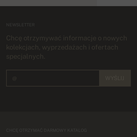
NEWSLETTER
Chcę otrzymywać informacje o nowych
kolekcjach, wyprzedażach i ofertach
specjalnych.
WYŚLIJ
CHCĘ OTRZYMAĆ DARMOWY KATALOG