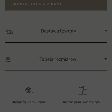
SKONTAKTUJ SIĘ Z NAMI
Dostawa i zwroty
Tabela rozmiarów
Oferujemy 100% kaszmir
Ręczna produkcja w Nepalu