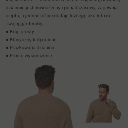
dzianinie jest nowoczesny i ponadczasowy, zapewnia
ciepło, a jednocześnie dodaje luźnego akcentu do
Twojej garderoby.
● Krój: prosty
● Klasyczny krój ramion
● Prążkowana dzianina
● Proste wykończenie