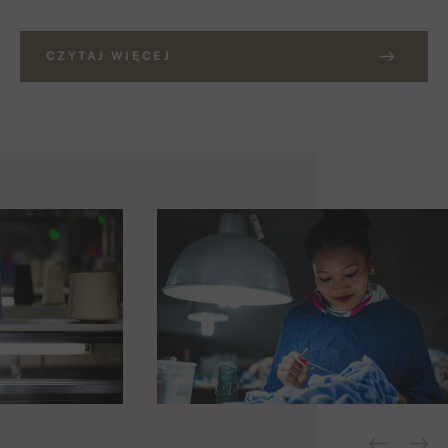
CZYTAJ WIĘCEJ