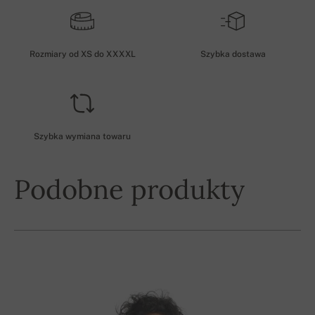
Rozmiary od XS do XXXXL
Szybka dostawa
Szybka wymiana towaru
Podobne produkty