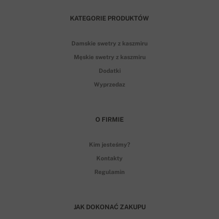
KATEGORIE PRODUKTÓW
Damskie swetry z kaszmiru
Męskie swetry z kaszmiru
Dodatki
Wyprzedaz
O FIRMIE
Kim jesteśmy?
Kontakty
Regulamin
JAK DOKONAĆ ZAKUPU