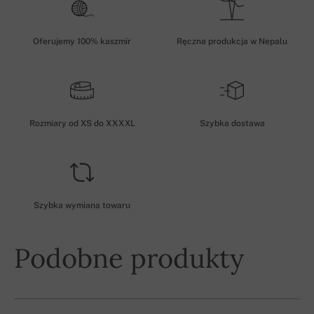
Oferujemy 100% kaszmir
Ręczna produkcja w Nepalu
Rozmiary od XS do XXXXL
Szybka dostawa
Szybka wymiana towaru
Podobne produkty