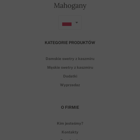
Mahogany
KATEGORIE PRODUKTÓW
Damskie swetry z kaszmiru
Męskie swetry z kaszmiru
Dodatki
Wyprzedaz
O FIRMIE
Kim jesteśmy?
Kontakty