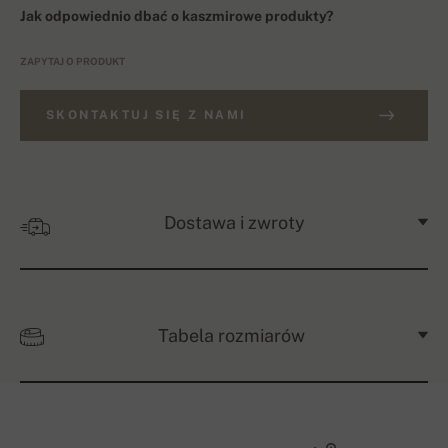
Jak odpowiednio dbać o kaszmirowe produkty?
ZAPYTAJ O PRODUKT
SKONTAKTUJ SIĘ Z NAMI
Dostawa i zwroty
Tabela rozmiarów