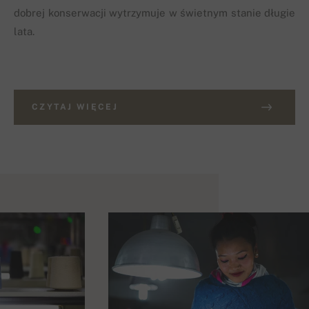
dobrej konserwacji wytrzymuje w świetnym stanie długie
lata.
CZYTAJ WIĘCEJ