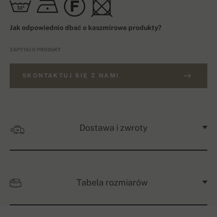
Jak odpowiednio dbać o kaszmirowe produkty?
ZAPYTAJ O PRODUKT
SKONTAKTUJ SIĘ Z NAMI
Dostawa i zwroty
Tabela rozmiarów