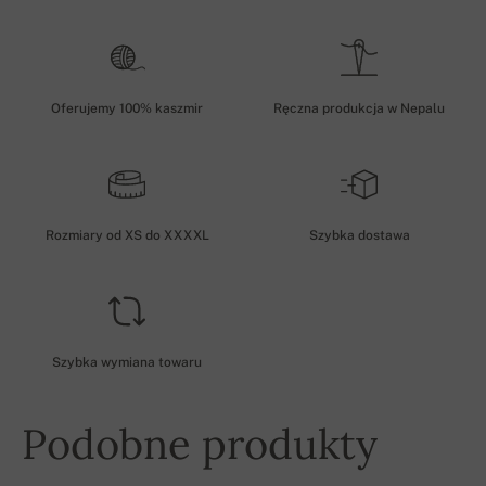
Oferujemy 100% kaszmir
Ręczna produkcja w Nepalu
Rozmiary od XS do XXXXL
Szybka dostawa
Szybka wymiana towaru
Podobne produkty