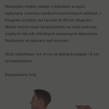
Niezwykle miękki sweter z dekoltem w szpic,
wykonany z bardzo cienkich kaszmirowych włókien. 1
kilogram przędzy ma łącznie aż 60 km długości.
Model można nosić bezpośrednio na ciele podczas
ciepłych zim lub chłodnych wiosennych wieczorów.
Doskonały na spacery nad morzem.
Wzór żeberkowy 1x1, 4 cm na dolnej krawędzi i 6 cm
na mankietach.
Dopasowany krój.