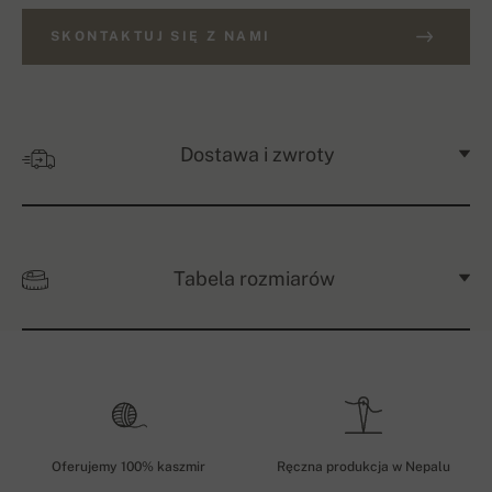
SKONTAKTUJ SIĘ Z NAMI
Dostawa i zwroty
Tabela rozmiarów
Oferujemy 100% kaszmir
Ręczna produkcja w Nepalu