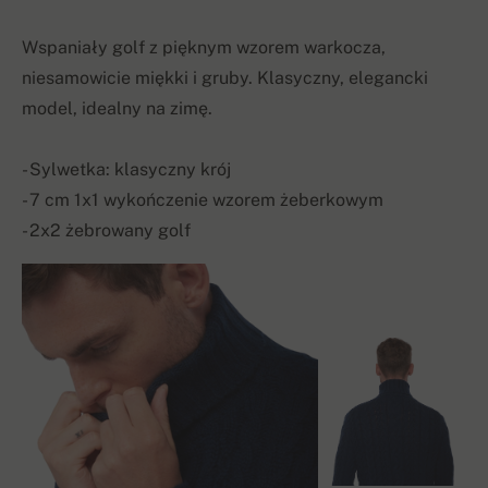
Wspaniały golf z pięknym wzorem warkocza,
niesamowicie miękki i gruby. Klasyczny, elegancki
model, idealny na zimę.
- Sylwetka: klasyczny krój
- 7 cm 1x1 wykończenie wzorem żeberkowym
- 2x2 żebrowany golf