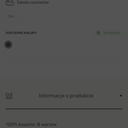
Tabela rozmiarów
3XL
DOSTĘPNE KOLORY
W magazynie
Informacje o produkcie
100% kaszmir, 8 warstw.