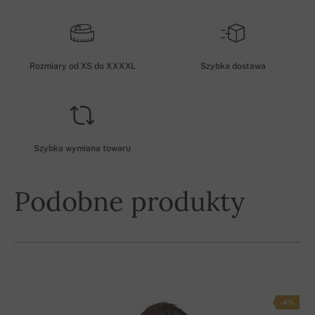
Rozmiary od XS do XXXXL
Szybka dostawa
Szybka wymiana towaru
Podobne produkty
-4%