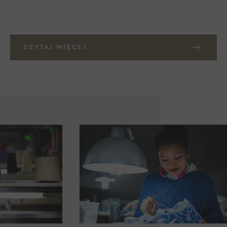
CZYTAJ WIĘCEJ