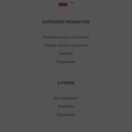
KATEGORIE PRODUKTÓW
Damskie swetry z kaszmiru
Męskie swetry z kaszmiru
Dodatki
Wyprzedaz
O FIRMIE
Kim jesteśmy?
Kontakty
Regulamin