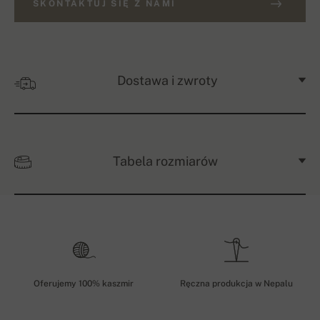
SKONTAKTUJ SIĘ Z NAMI
Dostawa i zwroty
Tabela rozmiarów
Oferujemy 100% kaszmir
Ręczna produkcja w Nepalu