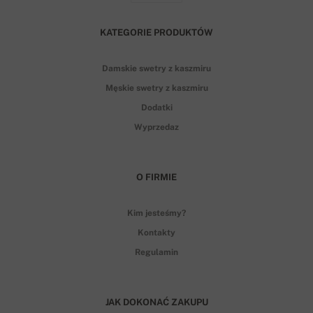
KATEGORIE PRODUKTÓW
Damskie swetry z kaszmiru
Męskie swetry z kaszmiru
Dodatki
Wyprzedaz
O FIRMIE
Kim jesteśmy?
Kontakty
Regulamin
JAK DOKONAĆ ZAKUPU