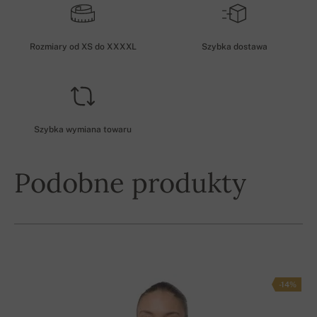
Rozmiary od XS do XXXXL
Szybka dostawa
Szybka wymiana towaru
Podobne produkty
-14%