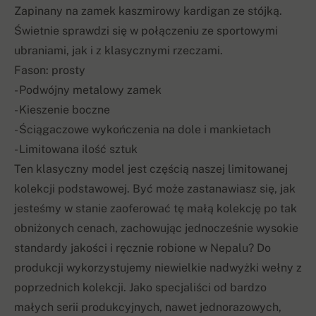
Zapinany na zamek kaszmirowy kardigan ze stójką.
Świetnie sprawdzi się w połączeniu ze sportowymi
ubraniami, jak i z klasycznymi rzeczami.
Fason: prosty
- Podwójny metalowy zamek
- Kieszenie boczne
- Ściągaczowe wykończenia na dole i mankietach
- Limitowana ilość sztuk
Ten klasyczny model jest częścią naszej limitowanej
kolekcji podstawowej. Być może zastanawiasz się, jak
jesteśmy w stanie zaoferować tę małą kolekcję po tak
obniżonych cenach, zachowując jednocześnie wysokie
standardy jakości i ręcznie robione w Nepalu? Do
produkcji wykorzystujemy niewielkie nadwyżki wełny z
poprzednich kolekcji. Jako specjaliści od bardzo
małych serii produkcyjnych, nawet jednorazowych,