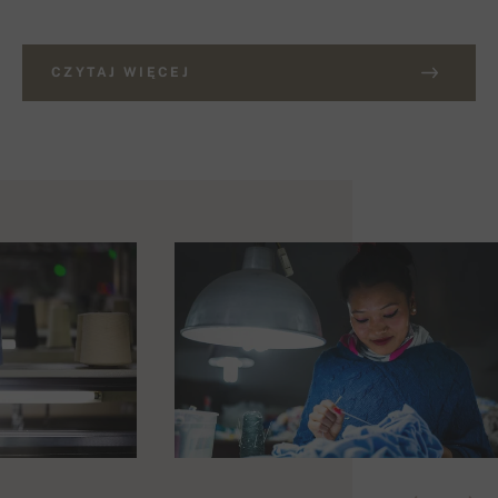
CZYTAJ WIĘCEJ