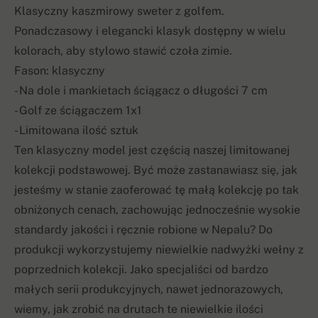
Klasyczny kaszmirowy sweter z golfem.
Ponadczasowy i elegancki klasyk dostępny w wielu
kolorach, aby stylowo stawić czoła zimie.
Fason: klasyczny
- Na dole i mankietach ściągacz o długości 7 cm
- Golf ze ściągaczem 1x1
- Limitowana ilość sztuk
Ten klasyczny model jest częścią naszej limitowanej
kolekcji podstawowej. Być może zastanawiasz się, jak
jesteśmy w stanie zaoferować tę małą kolekcję po tak
obniżonych cenach, zachowując jednocześnie wysokie
standardy jakości i ręcznie robione w Nepalu? Do
produkcji wykorzystujemy niewielkie nadwyżki wełny z
poprzednich kolekcji. Jako specjaliści od bardzo
małych serii produkcyjnych, nawet jednorazowych,
wiemy, jak zrobić na drutach te niewielkie ilości