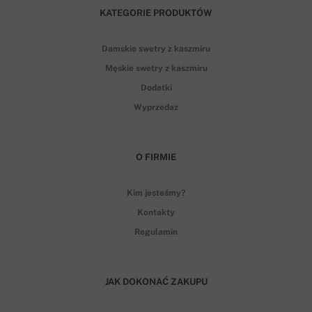
KATEGORIE PRODUKTÓW
Damskie swetry z kaszmiru
Męskie swetry z kaszmiru
Dodatki
Wyprzedaz
O FIRMIE
Kim jesteśmy?
Kontakty
Regulamin
JAK DOKONAĆ ZAKUPU