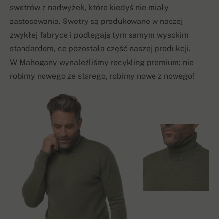
swetrów z nadwyżek, które kiedyś nie miały
zastosowania. Swetry są produkowane w naszej
zwykłej fabryce i podlegają tym samym wysokim
standardom, co pozostała część naszej produkcji.
W Mahogany wynaleźliśmy recykling premium: nie
robimy nowego ze starego, robimy nowe z nowego!