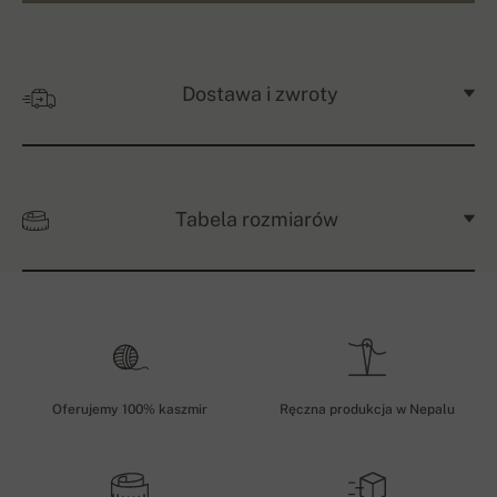
Dostawa i zwroty
Tabela rozmiarów
Oferujemy 100% kaszmir
Ręczna produkcja w Nepalu