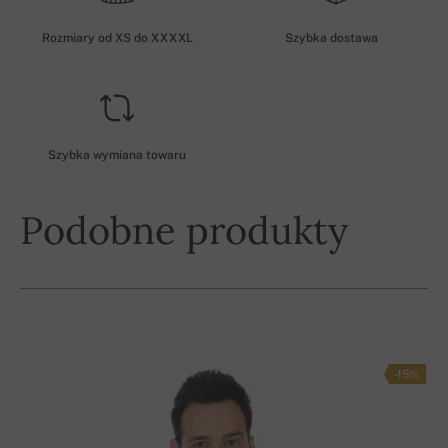
Rozmiary od XS do XXXXL
Szybka dostawa
Szybka wymiana towaru
Podobne produkty
-15%