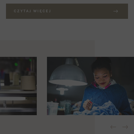
CZYTAJ WIĘCEJ