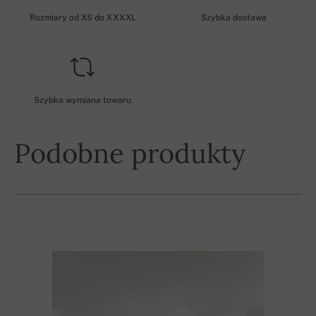
Rozmiary od XS do XXXXL
Szybka dostawa
Szybka wymiana towaru
Podobne produkty