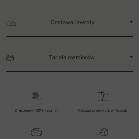
Dostawa i zwroty
Tabela rozmiarów
Oferujemy 100% kaszmir
Ręczna produkcja w Nepalu