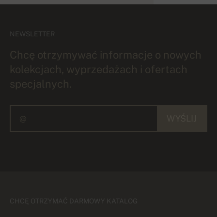
NEWSLETTER
Chcę otrzymywać informacje o nowych
kolekcjach, wyprzedażach i ofertach
specjalnych.
WYŚLIJ
CHCĘ OTRZYMAĆ DARMOWY KATALOG