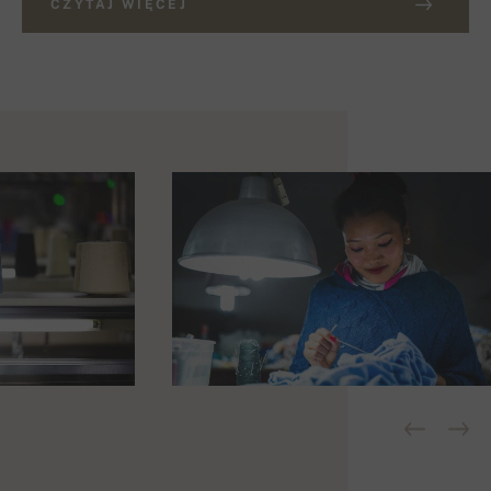
CZYTAJ WIĘCEJ