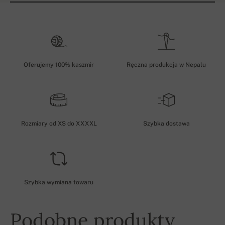
Oferujemy 100% kaszmir
Ręczna produkcja w Nepalu
Rozmiary od XS do XXXXL
Szybka dostawa
Szybka wymiana towaru
Podobne produkty