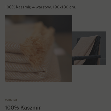
100% kaszmir, 4 warstwy, 190x130 cm.
MATERIAŁ
100% Kaszmir