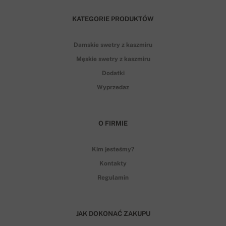
KATEGORIE PRODUKTÓW
Damskie swetry z kaszmiru
Męskie swetry z kaszmiru
Dodatki
Wyprzedaz
O FIRMIE
Kim jesteśmy?
Kontakty
Regulamin
JAK DOKONAĆ ZAKUPU