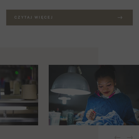
CZYTAJ WIĘCEJ