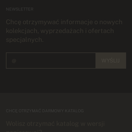
NEWSLETTER
Chcę otrzymywać informacje o nowych
kolekcjach, wyprzedażach i ofertach
specjalnych.
WYŚLIJ
CHCĘ OTRZYMAĆ DARMOWY KATALOG
Wolisz otrzymać katalog w wersji