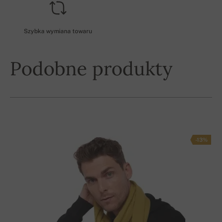
Szybka wymiana towaru
Podobne produkty
-13%