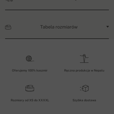
Tabela rozmiarów
Oferujemy 100% kaszmir
Ręczna produkcja w Nepalu
Rozmiary od XS do XXXXL
Szybka dostawa