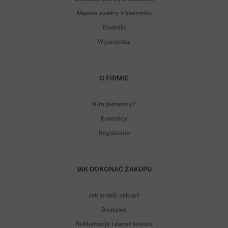
Męskie swetry z kaszmiru
Dodatki
Wyprzedaz
O FIRMIE
Kim jesteśmy?
Kontakty
Regulamin
JAK DOKONAĆ ZAKUPU
Jak zrobić zakup?
Dostawa
Reklamacje i zwrot towaru