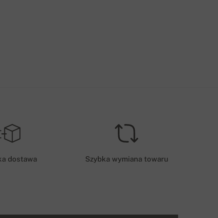
ka dostawa
Szybka wymiana towaru