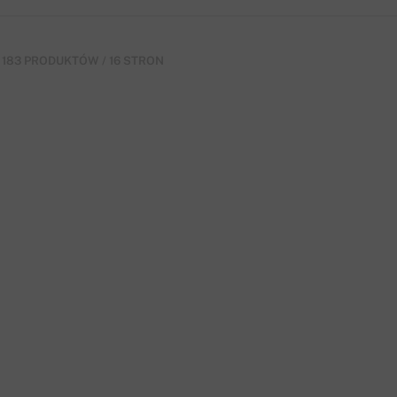
 183 PRODUKTÓW / 16 STRON