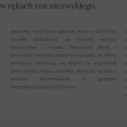
 w rękach coś niezwykłego.
Jesteśmy małą firmą rodzinną, która w 2011 roku
zaczęła działalność od importu odzieży
kaszmirowej z Nepalu. Najwyższa jakość i
unikalność naszych produktów sprawiły, że ofertą
Mahogany interesują się klienci ze wszystkich
stron świata. Nasze produkty tkane są ręcznie z
włókien kaszmirowych o grubości
nieprzekraczającej 0.0155 mm.
d