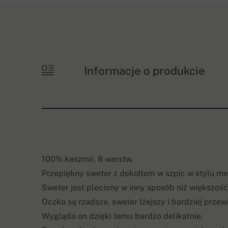
Informacje o produkcie
100% kaszmir, 8 warstw.
Przepiękny sweter z dekoltem w szpic w stylu me
Sweter jest pleciony w inny sposób niż większość 
Oczka są rzadsze, sweter lżejszy i bardziej przew
Wygląda on dzięki temu bardzo delikatnie.