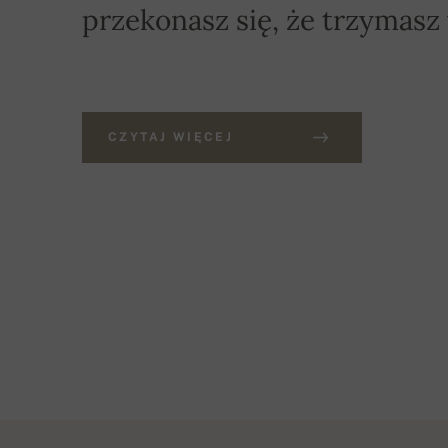
przekonasz się, że trzymasz
CZYTAJ WIĘCEJ